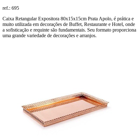
ref.:
695
Caixa Retangular Expositora 80x15x15cm Prata Apolo, é prática e
muito utilizada em decorações de Buffet, Restaurante e Hotel, onde
a sofisticação e requinte são fundamentais. Seu formato proporciona
uma grande variedade de decorações e arranjos.