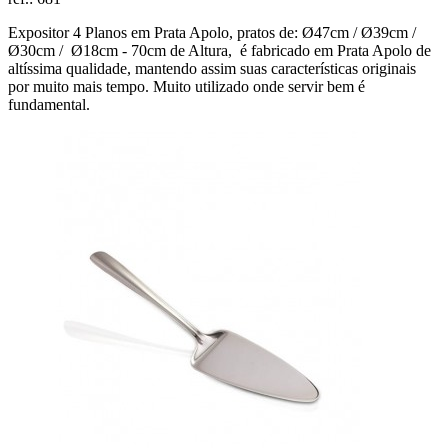
Expositor 4 Planos em Prata Apolo, pratos de: Ø47cm / Ø39cm /
Ø30cm / Ø18cm - 70cm de Altura, é fabricado em Prata Apolo de
altíssima qualidade, mantendo assim suas características originais
por muito mais tempo. Muito utilizado onde servir bem é
fundamental.