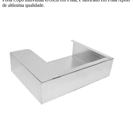
de altíssima qualidade.