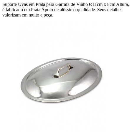
Suporte Uvas em Prata para Garrafa de Vinho Ø11cm x 8cm Altura,
é fabricado em Prata Apolo de altíssima qualidade. Seus detalhes
valorizam em muito a peça.