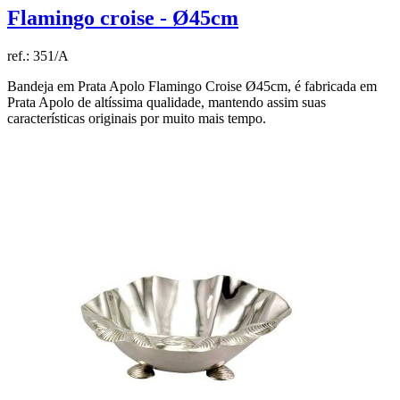
Flamingo croise - Ø45cm
ref.:
351/A
Bandeja em Prata Apolo Flamingo Croise Ø45cm, é fabricada em
Prata Apolo de altíssima qualidade, mantendo assim suas
características originais por muito mais tempo.