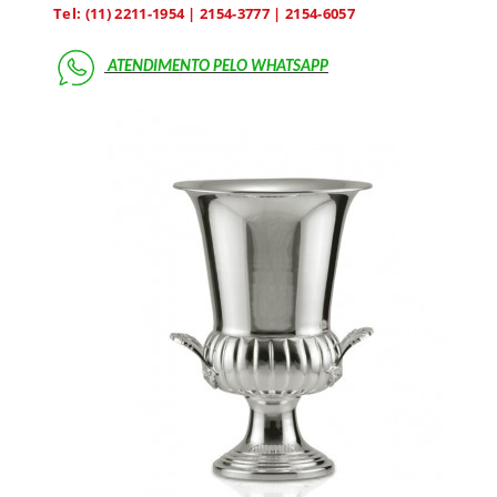
Tel: (11) 2211-1954 | 2154-3777 | 2154-6057
ATENDIMENTO PELO
WHATSAPP