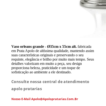
Vaso orleans grande - Ø35cm x 55cm alt.
fabricada
em Prata Apolo de altíssima qualidade, mantendo assim
suas características originais e preservando o seu
requinte, elegância e brilho por muito mais tempo. Seus
detalhes valorizam em muito a peça, seu design
proporciona beleza, praticidade e um toque de
sofisticação ao ambiente a ele destinado.
Consulte nossa central de atendimento
apolo pratarias
Nosso E-Mail Apolo@apolopratarias.com.br