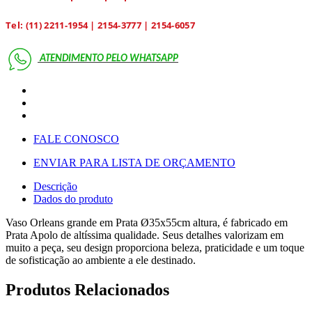
Tel: (11) 2211-1954 | 2154-3777 | 2154-6057
ATENDIMENTO PELO
WHATSAPP
FALE CONOSCO
ENVIAR PARA LISTA DE ORÇAMENTO
Descrição
Dados do produto
Vaso Orleans grande em Prata Ø35x55cm altura, é fabricado em
Prata Apolo de altíssima qualidade. Seus detalhes valorizam em
muito a peça, seu design proporciona beleza, praticidade e um toque
de sofisticação ao ambiente a ele destinado.
Produtos Relacionados