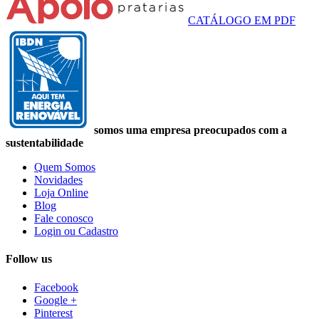
CATÁLOGO EM PDF
somos uma empresa preocupados com a
sustentabilidade
Quem Somos
Novidades
Loja Online
Blog
Fale conosco
Login ou Cadastro
Follow us
Facebook
Google +
Pinterest