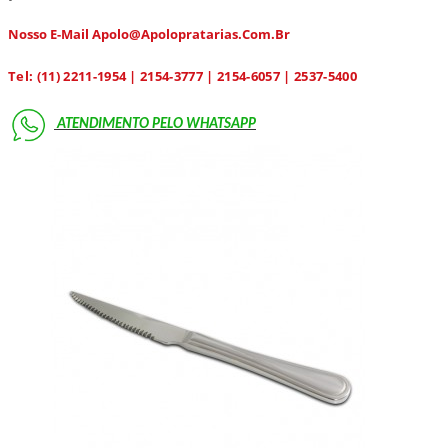
Nosso E-Mail Apolo@apolopratarias.com.br
Tel: (11) 2211-1954 | 2154-3777 | 2154-6057 | 2537-5400
ATENDIMENTO PELO
WHATSAPP