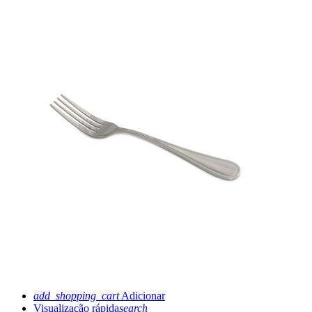
add_shopping_cart
Adicionar
Visualização rápida
search