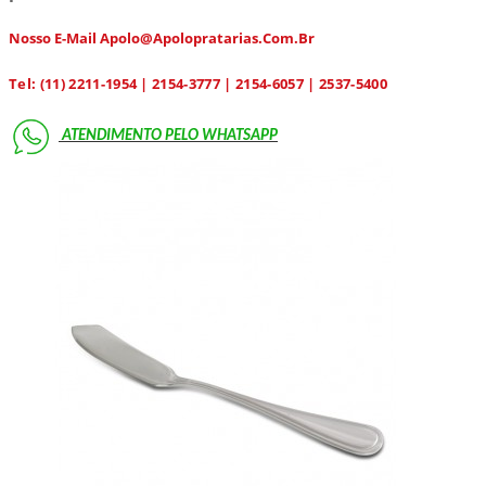
Nosso E-Mail Apolo@apolopratarias.com.br
Tel: (11) 2211-1954 | 2154-3777 | 2154-6057 | 2537-5400
ATENDIMENTO PELO
WHATSAPP