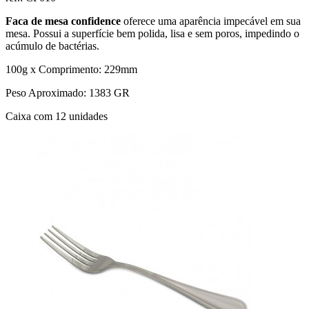
Faca de mesa confidence
oferece uma aparência impecável em sua
mesa. Possui a superfície bem polida, lisa e sem poros, impedindo o
acúmulo de bactérias.
100g x Comprimento: 229mm
Peso Aproximado: 1383 GR
Caixa com 12 unidades