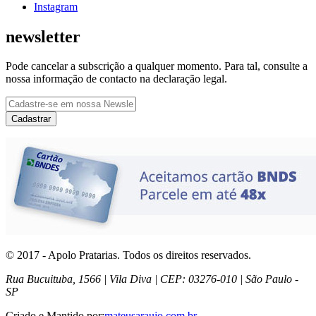
Instagram
newsletter
Pode cancelar a subscrição a qualquer momento. Para tal, consulte a
nossa informação de contacto na declaração legal.
Cadastrar
© 2017 - Apolo Pratarias. Todos os direitos reservados.
Rua Bucuituba, 1566 | Vila Diva | CEP: 03276-010 | São Paulo -
SP
Criado e Mantido por:
mateusaraujo.com.br