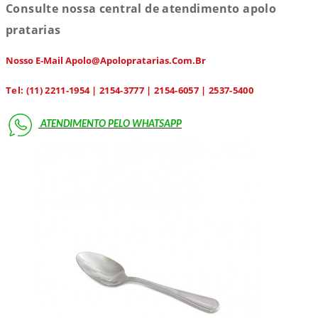
Consulte nossa central de atendimento apolo
pratarias
Nosso E-Mail Apolo@apolopratarias.com.br
Tel: (11) 2211-1954 | 2154-3777 | 2154-6057 | 2537-5400
ATENDIMENTO PELO
WHATSAPP