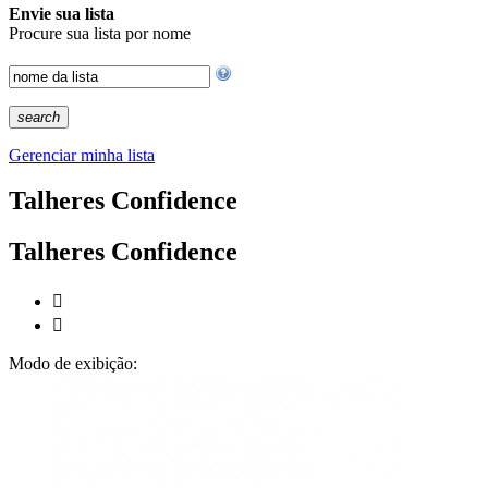
Envie sua lista
Procure sua lista por nome
search
Gerenciar minha lista
Talheres Confidence
Talheres Confidence


Modo de exibição: