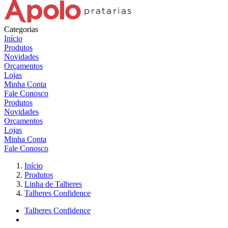
Categorias
Início
Produtos
Novidades
Orçamentos
Lojas
Minha Conta
Fale Conosco
Produtos
Novidades
Orçamentos
Lojas
Minha Conta
Fale Conosco
Início
Produtos
Linha de Talheres
Talheres Confidence
Talheres Confidence