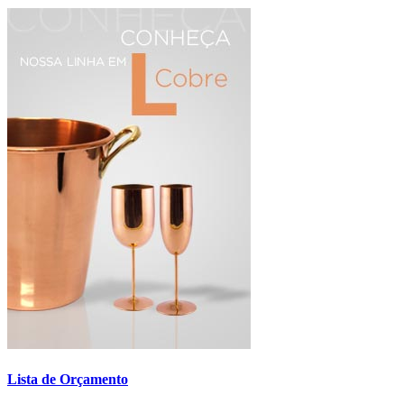
Lista de Orçamento