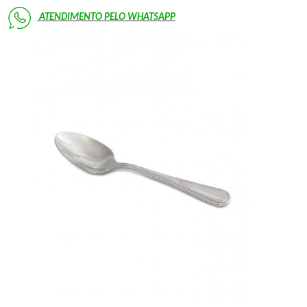
ATENDIMENTO PELO
WHATSAPP