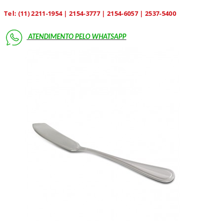
Tel: (11) 2211-1954 | 2154-3777 | 2154-6057 | 2537-5400
ATENDIMENTO PELO
WHATSAPP