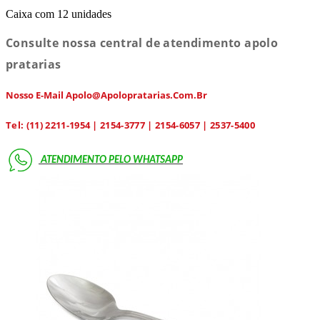
Caixa com 12 unidades
Consulte nossa central de atendimento apolo
pratarias
Nosso E-Mail Apolo@apolopratarias.com.br
Tel: (11) 2211-1954 | 2154-3777 | 2154-6057 | 2537-5400
ATENDIMENTO PELO
WHATSAPP