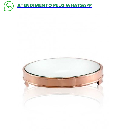
ATENDIMENTO PELO WHATSAPP