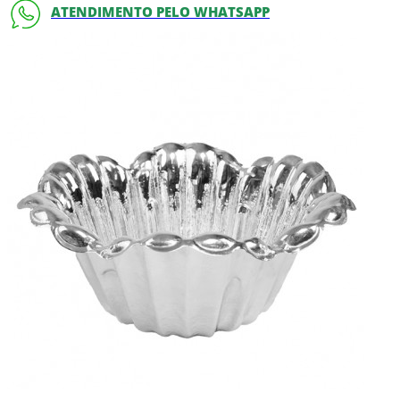
ATENDIMENTO PELO WHATSAPP