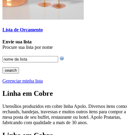
Lista de Orçamento
Envie sua lista
Procure sua lista por nome
search
Gerenciar minha lista
Linha em Cobre
Utensílios produzidos em cobre linha Apolo. Diversos itens como
rechauds, bandejas, travessas e muitos outros itens para compor a
mesa posta de seu buffet, restaurante ou hotel. Apolo Pratarias,
fabricando com qualidade a mais de 30 anos.