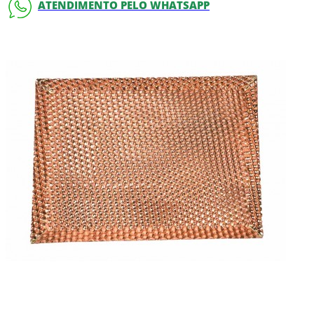
ATENDIMENTO PELO WHATSAPP