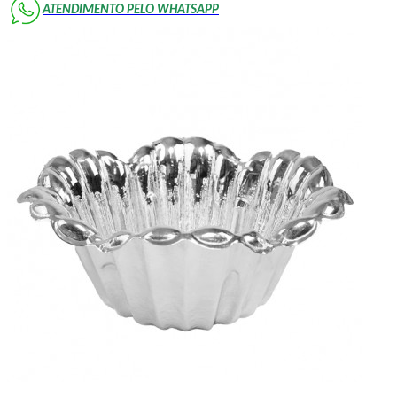
ATENDIMENTO PELO WHATSAPP