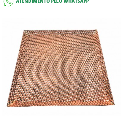
ATENDIMENTO PELO WHATSAPP