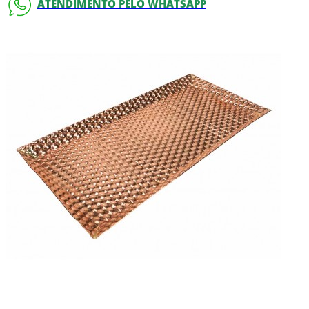
ATENDIMENTO PELO WHATSAPP