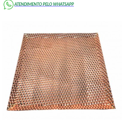
ATENDIMENTO PELO WHATSAPP