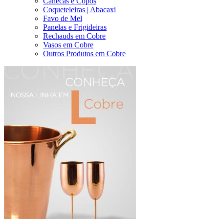
Canecas e Copos
Coqueteleiras | Abacaxi
Favo de Mel
Panelas e Frigideiras
Rechauds em Cobre
Vasos em Cobre
Outros Produtos em Cobre