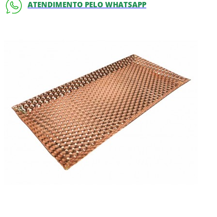
ATENDIMENTO PELO WHATSAPP