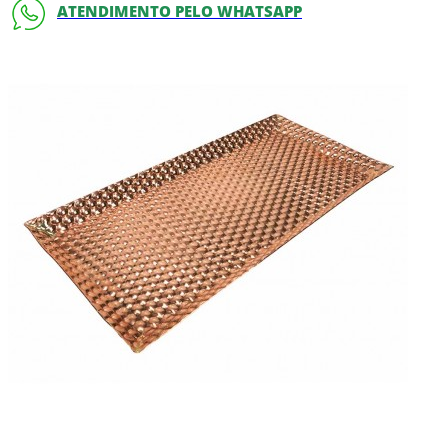
ATENDIMENTO PELO WHATSAPP