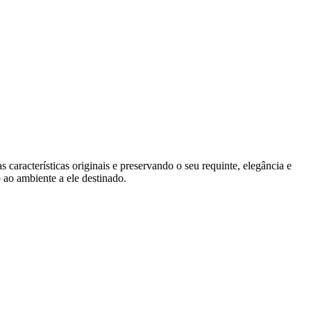
características originais e preservando o seu requinte, elegância e
 ao ambiente a ele destinado.