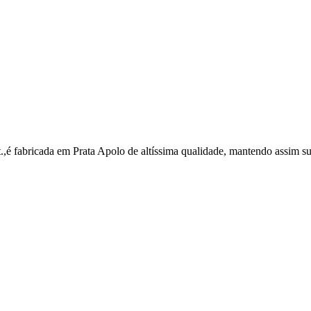
 fabricada em Prata Apolo de altíssima qualidade, mantendo assim suas 