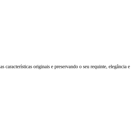
características originais e preservando o seu requinte, elegância e