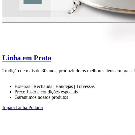
Linha em Prata
Tradição de mais de 30 anos, produzindo os melhores itens em prata. Li
Boleiras | Rechauds | Bandejas | Travessas
Preço Justo e condições especiais
Garantimos nossos produtos
Ir para Linha Prataria