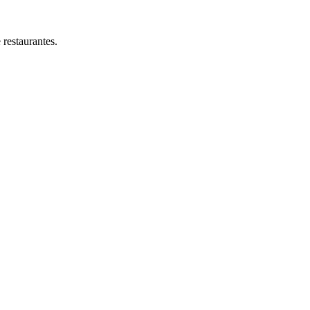
restaurantes.