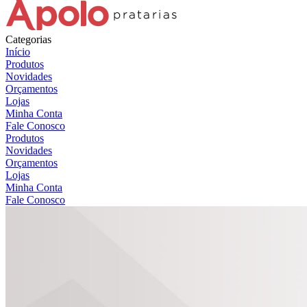
Categorias
Início
Produtos
Novidades
Orçamentos
Lojas
Minha Conta
Fale Conosco
Produtos
Novidades
Orçamentos
Lojas
Minha Conta
Fale Conosco