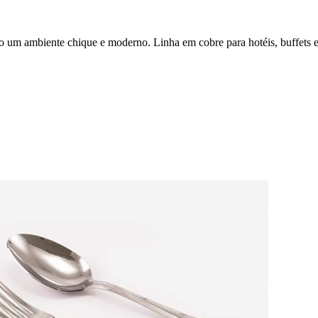
 um ambiente chique e moderno. Linha em cobre para hotéis, buffets e 