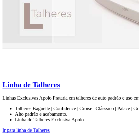
Linha de Talheres
Linhas Exclusivas Apolo Prataria em talheres de auto padrão e uso em b
Talheres Baguette | Confidence | Croise | Clásssico | Palace | G
Alto padrão e acabamento.
Linha de Talheres Exclusiva Apolo
Ir para linha de Talheres