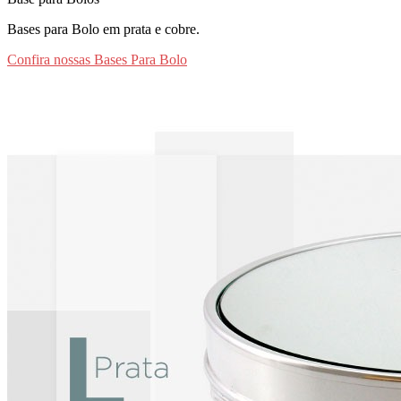
Bases para Bolo em prata e cobre.
Confira nossas Bases Para Bolo