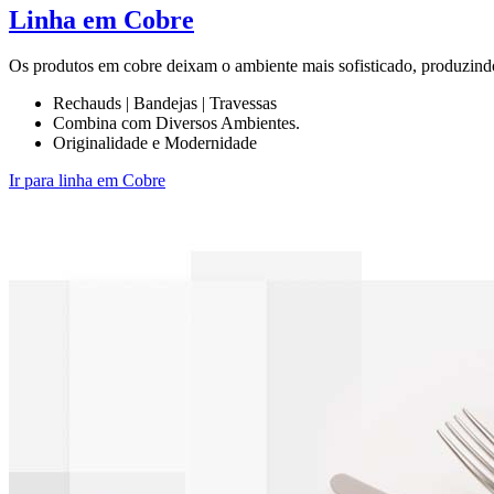
Linha em Cobre
Os produtos em cobre deixam o ambiente mais sofisticado, produzindo
Rechauds | Bandejas | Travessas
Combina com Diversos Ambientes.
Originalidade e Modernidade
Ir para linha em Cobre