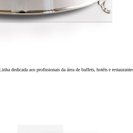
nha dedicada aos profissionais da área de buffets, hotéis e restaurante