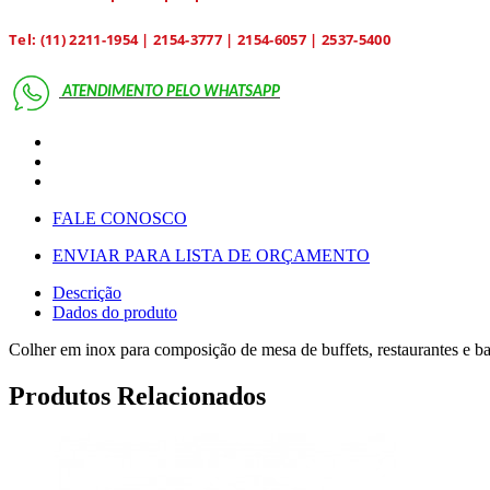
Tel: (11) 2211-1954 | 2154-3777 | 2154-6057 | 2537-5400
ATENDIMENTO PELO
WHATSAPP
FALE CONOSCO
ENVIAR PARA LISTA DE ORÇAMENTO
Descrição
Dados do produto
Colher em inox para composição de mesa de buffets, restaurantes e ba
Produtos Relacionados