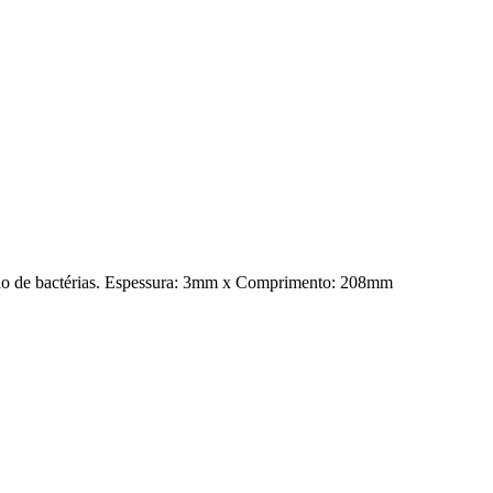
mulo de bactérias. Espessura: 3mm x Comprimento: 208mm