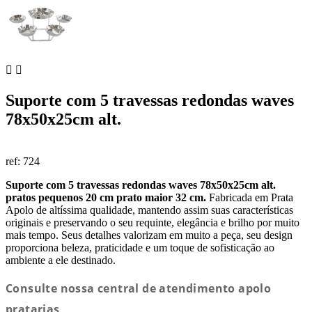


Suporte com 5 travessas redondas waves
78x50x25cm alt.
ref:
724
Suporte com 5 travessas redondas waves 78x50x25cm alt.
pratos pequenos 20 cm prato maior 32 cm.
Fabricada em Prata
Apolo de altíssima qualidade, mantendo assim suas características
originais e preservando o seu requinte, elegância e brilho por muito
mais tempo. Seus detalhes valorizam em muito a peça, seu design
proporciona beleza, praticidade e um toque de sofisticação ao
ambiente a ele destinado.
Consulte nossa central de atendimento apolo
pratarias