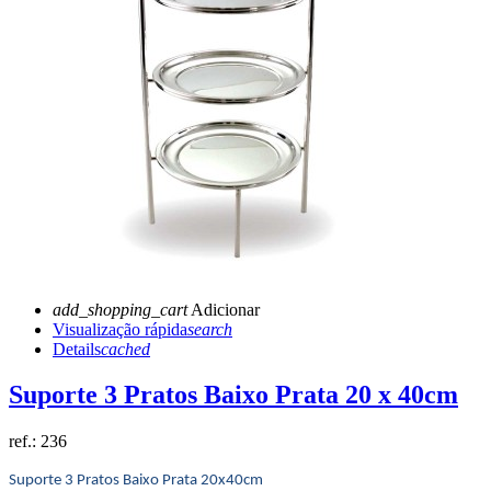
add_shopping_cart
Adicionar
Visualização rápida
search
Details
cached
Suporte 3 Pratos Baixo Prata 20 x 40cm
ref.:
236
Suporte 3 Pratos Baixo Prata 20x40cm