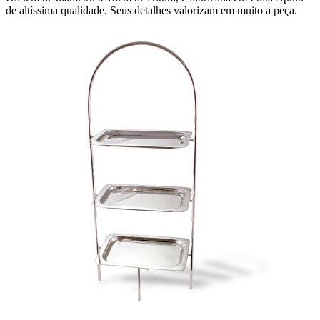
de altíssima qualidade. Seus detalhes valorizam em muito a peça.