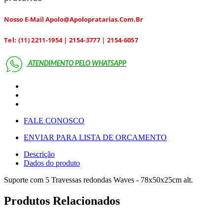
Nosso E-Mail Apolo@apolopratarias.com.br
Tel: (11) 2211-1954 | 2154-3777 | 2154-6057
ATENDIMENTO PELO
WHATSAPP
FALE CONOSCO
ENVIAR PARA LISTA DE ORÇAMENTO
Descrição
Dados do produto
Suporte com 5 Travessas redondas Waves - 78x50x25cm alt.
Produtos Relacionados