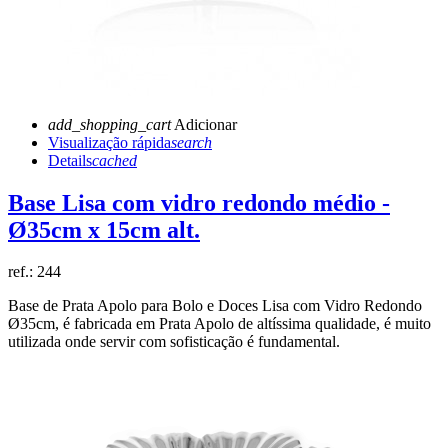
add_shopping_cart
Adicionar
Visualização rápida
search
Details
cached
Base Lisa com vidro redondo médio -
Ø35cm x 15cm alt.
ref.:
244
Base de Prata Apolo para Bolo e Doces Lisa com Vidro Redondo
Ø35cm, é fabricada em Prata Apolo de altíssima qualidade, é muito
utilizada onde servir com sofisticação é fundamental.