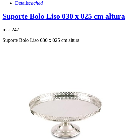
Details
cached
Suporte Bolo Liso 030 x 025 cm altura
ref.:
247
Suporte Bolo Liso 030 x 025 cm altura