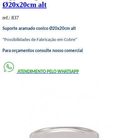
Ø20x20cm alt
ref.:
837
Suporte aramado conico Ø20x20cm alt
"Possibilidades de Fabricação em Cobre"
Para orçamentos consulte nosso comercial
ATENDIMENTO PELO
WHATSAPP