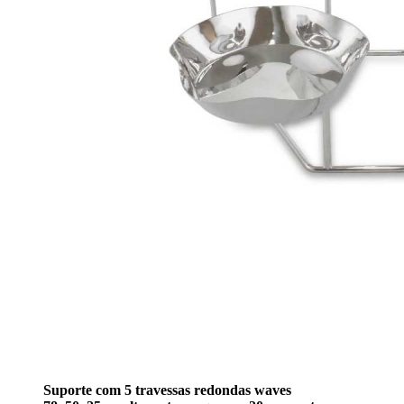
Suporte com 5 travessas redondas waves