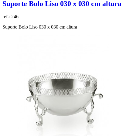
Suporte Bolo Liso 030 x 030 cm altura
ref.:
246
Suporte Bolo Liso 030 x 030 cm altura