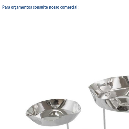
Para orçamentos consulte nosso comercial: