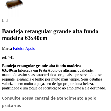


Bandeja retangular grande alta fundo
madeira 63x40cm
Marca
Fábrica Apolo
ref:
741
Bandeja retangular grande alta fundo madeira
63x40cm
fabricada em Prata Apolo de altíssima qualidade,
mantendo assim suas características originais e preservando o seu
requinte, elegância e brilho por muito mais tempo. Seus detalhes
valorizam em muito a peça, seu design proporciona beleza,
praticidade e um toque de sofisticação ao ambiente a ele destinado.
Consulte nossa central de atendimento apolo
pratarias