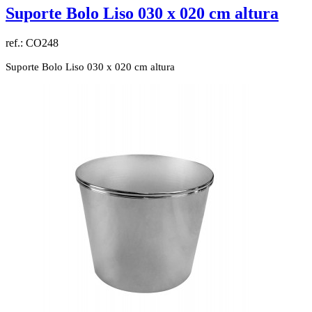
Suporte Bolo Liso 030 x 020 cm altura
ref.:
CO248
Suporte Bolo Liso 030 x 020 cm altura