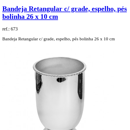
Bandeja Retangular c/ grade, espelho, pés
bolinha 26 x 10 cm
ref.:
673
Bandeja Retangular c/ grade, espelho, pés bolinha 26 x 10 cm