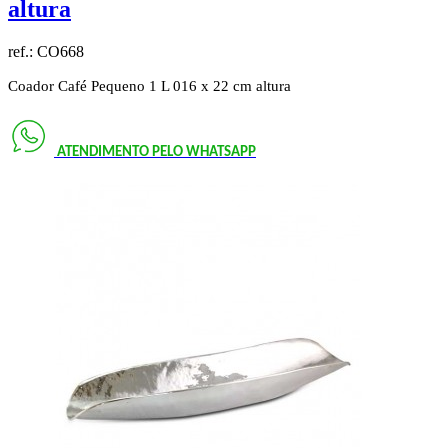
altura
ref.:
CO668
Coador Café Pequeno 1 L 016 x 22 cm altura
ATENDIMENTO PELO
WHATSAPP