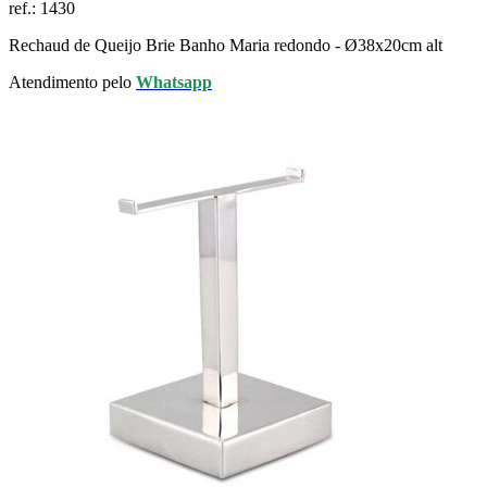
ref.:
1430
Rechaud de Queijo Brie Banho Maria redondo - Ø38x20cm alt
Atendimento pelo
Whatsapp