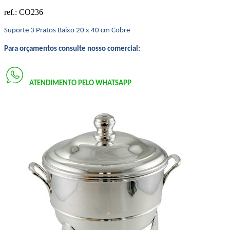
ref.:
CO236
Suporte 3 Pratos Baixo 20 x 40 cm Cobre
Para orçamentos consulte nosso comercial:
ATENDIMENTO PELO
WHATSAPP