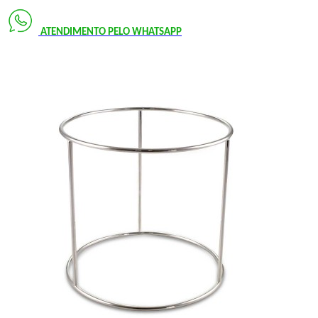
ATENDIMENTO PELO
WHATSAPP