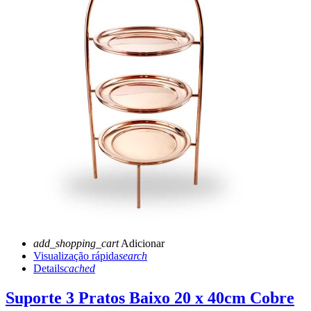
add_shopping_cart
Adicionar
Visualização rápida
search
Details
cached
Suporte 3 Pratos Baixo 20 x 40cm Cobre