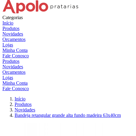
Categorias
Início
Produtos
Novidades
Orçamentos
Lojas
Minha Conta
Fale Conosco
Produtos
Novidades
Orçamentos
Lojas
Minha Conta
Fale Conosco
Início
Produtos
Novidades
Bandeja retangular grande alta fundo madeira 63x40cm