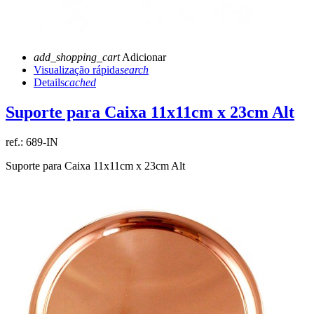
add_shopping_cart
Adicionar
Visualização rápida
search
Details
cached
Suporte para Caixa 11x11cm x 23cm Alt
ref.:
689-IN
Suporte para Caixa 11x11cm x 23cm Alt