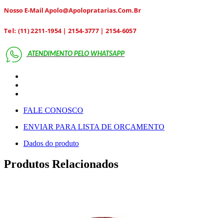
Nosso E-Mail Apolo@apolopratarias.com.br
Tel: (11) 2211-1954 | 2154-3777 | 2154-6057
ATENDIMENTO PELO
WHATSAPP
FALE CONOSCO
ENVIAR PARA LISTA DE ORÇAMENTO
Dados do produto
Produtos Relacionados