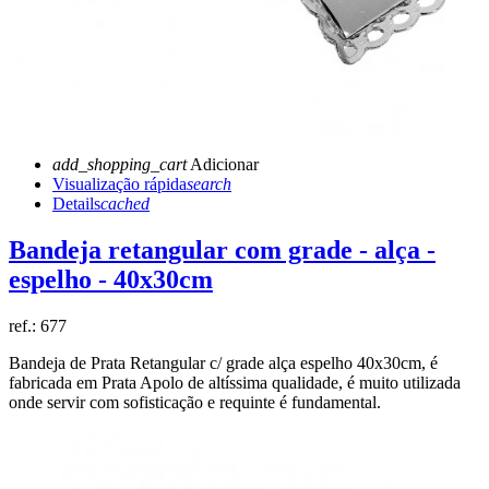
add_shopping_cart
Adicionar
Visualização rápida
search
Details
cached
Bandeja retangular com grade - alça -
espelho - 40x30cm
ref.:
677
Bandeja de Prata Retangular c/ grade alça espelho 40x30cm, é
fabricada em Prata Apolo de altíssima qualidade, é muito utilizada
onde servir com sofisticação e requinte é fundamental.