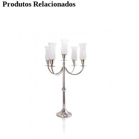
Produtos Relacionados