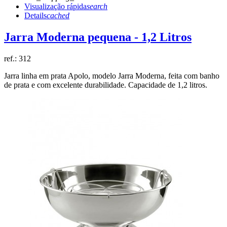
Visualização rápida
search
Details
cached
Jarra Moderna pequena - 1,2 Litros
ref.:
312
Jarra linha em prata Apolo, modelo Jarra Moderna, feita com banho
de prata e com excelente durabilidade. Capacidade de 1,2 litros.