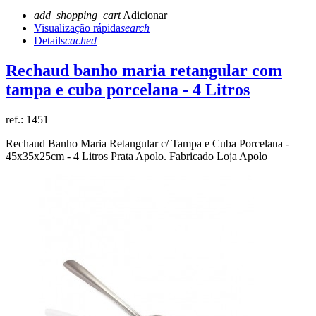
add_shopping_cart
Adicionar
Visualização rápida
search
Details
cached
Rechaud banho maria retangular com
tampa e cuba porcelana - 4 Litros
ref.:
1451
Rechaud Banho Maria Retangular c/ Tampa e Cuba Porcelana -
45x35x25cm - 4 Litros Prata Apolo. Fabricado Loja Apolo