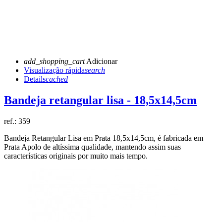
add_shopping_cart
Adicionar
Visualização rápida
search
Details
cached
Bandeja retangular lisa - 18,5x14,5cm
ref.:
359
Bandeja Retangular Lisa em Prata 18,5x14,5cm, é fabricada em
Prata Apolo de altíssima qualidade, mantendo assim suas
características originais por muito mais tempo.