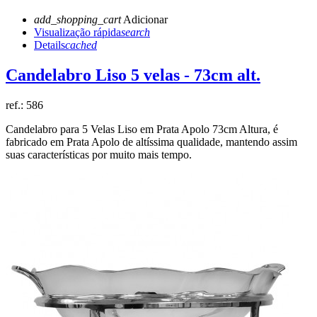
add_shopping_cart
Adicionar
Visualização rápida
search
Details
cached
Candelabro Liso 5 velas - 73cm alt.
ref.:
586
Candelabro para 5 Velas Liso em Prata Apolo 73cm Altura, é
fabricado em Prata Apolo de altíssima qualidade, mantendo assim
suas características por muito mais tempo.