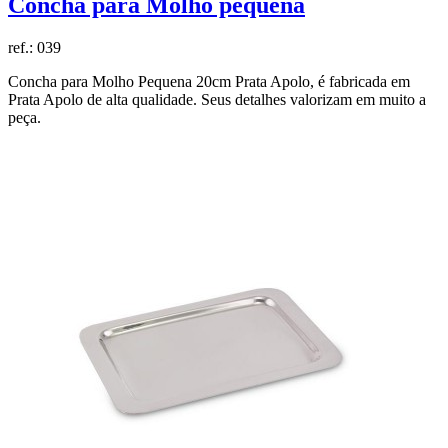
Concha para Molho pequena
ref.:
039
Concha para Molho Pequena 20cm Prata Apolo, é fabricada em
Prata Apolo de alta qualidade. Seus detalhes valorizam em muito a
peça.