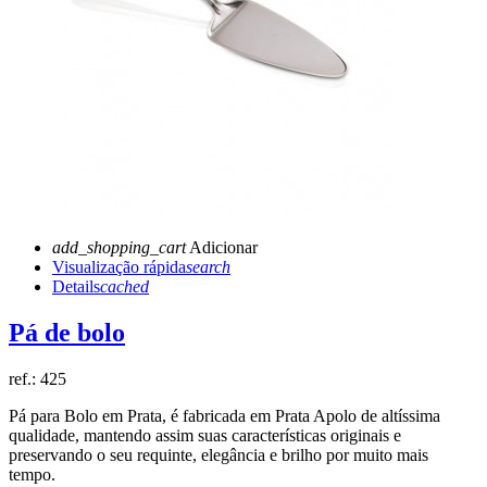
add_shopping_cart
Adicionar
Visualização rápida
search
Details
cached
Pá de bolo
ref.:
425
Pá para Bolo em Prata, é fabricada em Prata Apolo de altíssima
qualidade, mantendo assim suas características originais e
preservando o seu requinte, elegância e brilho por muito mais
tempo.