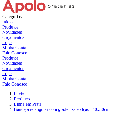
Categorias
Início
Produtos
Novidades
Orçamentos
Lojas
Minha Conta
Fale Conosco
Produtos
Novidades
Orçamentos
Lojas
Minha Conta
Fale Conosco
Início
Produtos
Linha em Prata
Bandeja retangular com grade lisa e alças - 40x30cm