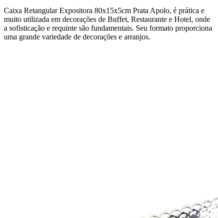
Caixa Retangular Expositora 80x15x5cm Prata Apolo, é prática e
muito utilizada em decorações de Buffet, Restaurante e Hotel, onde
a sofisticação e requinte são fundamentais. Seu formato proporciona
uma grande variedade de decorações e arranjos.