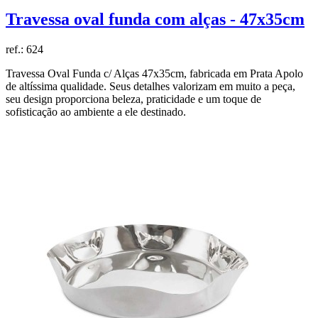
Travessa oval funda com alças - 47x35cm
ref.:
624
Travessa Oval Funda c/ Alças 47x35cm, fabricada em Prata Apolo
de altíssima qualidade. Seus detalhes valorizam em muito a peça,
seu design proporciona beleza, praticidade e um toque de
sofisticação ao ambiente a ele destinado.