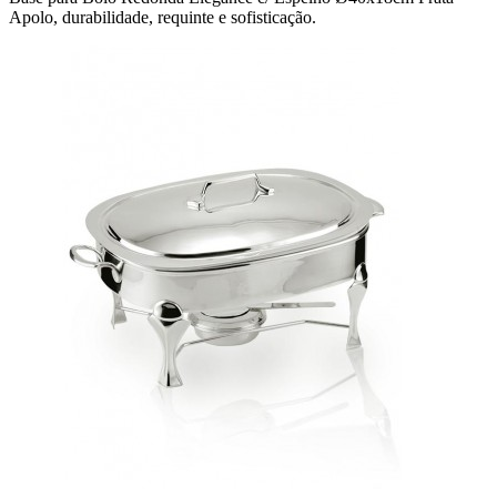
Apolo, durabilidade, requinte e sofisticação.