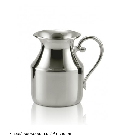
add_shopping_cart
Adicionar