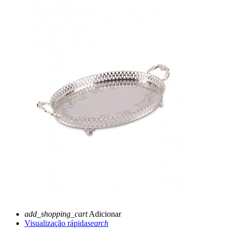
add_shopping_cart
Adicionar
Visualização rápida
search