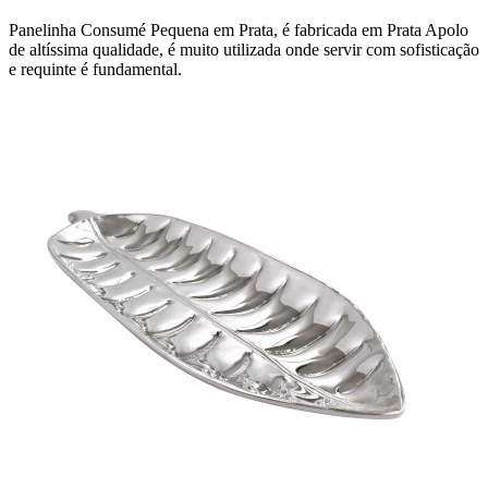
Panelinha Consumé Pequena em Prata, é fabricada em Prata Apolo
de altíssima qualidade, é muito utilizada onde servir com sofisticação
e requinte é fundamental.