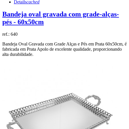
Details
cached
Bandeja oval gravada com grade-alças-
pés - 60x50cm
ref.:
640
Bandeja Oval Gravada com Grade Alças e Pés em Prata 60x50cm, é
fabricada em Prata Apolo de excelente qualidade, proporcionando
alta durabilidade.