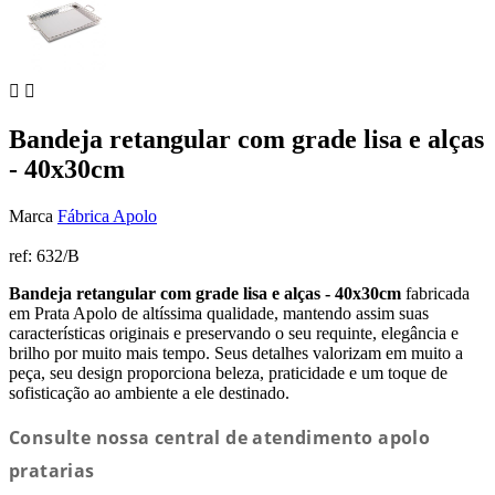


Bandeja retangular com grade lisa e alças
- 40x30cm
Marca
Fábrica Apolo
ref:
632/B
Bandeja retangular com grade lisa e alças - 40x30cm
fabricada
em Prata Apolo de altíssima qualidade, mantendo assim suas
características originais e preservando o seu requinte, elegância e
brilho por muito mais tempo. Seus detalhes valorizam em muito a
peça, seu design proporciona beleza, praticidade e um toque de
sofisticação ao ambiente a ele destinado.
Consulte nossa central de atendimento apolo
pratarias