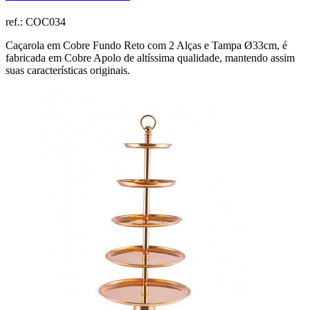
ref.:
COC034
Caçarola em Cobre Fundo Reto com 2 Alças e Tampa Ø33cm, é
fabricada em Cobre Apolo de altíssima qualidade, mantendo assim
suas características originais.