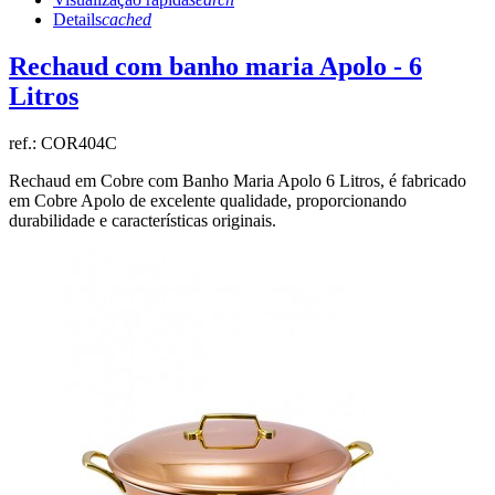
Details
cached
Rechaud com banho maria Apolo - 6
Litros
ref.:
COR404C
Rechaud em Cobre com Banho Maria Apolo 6 Litros, é fabricado
em Cobre Apolo de excelente qualidade, proporcionando
durabilidade e características originais.