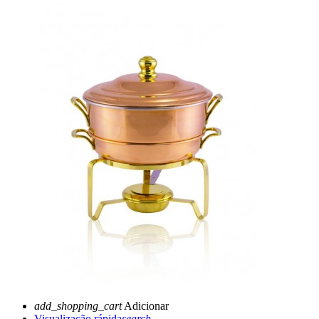
add_shopping_cart
Adicionar
Visualização rápida
search