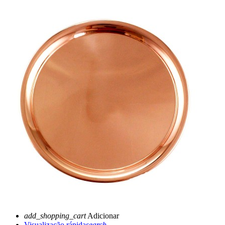
add_shopping_cart
Adicionar
Visualização rápida
search