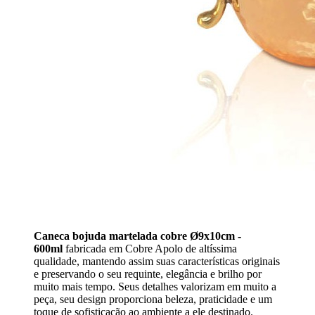
Caneca bojuda martelada cobre Ø9x10cm -
600ml
fabricada em Cobre Apolo de altíssima
qualidade, mantendo assim suas características originais
e preservando o seu requinte, elegância e brilho por
muito mais tempo. Seus detalhes valorizam em muito a
peça, seu design proporciona beleza, praticidade e um
toque de sofisticação ao ambiente a ele destinado.