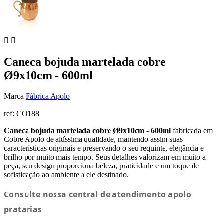


Caneca bojuda martelada cobre
Ø9x10cm - 600ml
Marca
Fábrica Apolo
ref:
CO188
Caneca bojuda martelada cobre Ø9x10cm - 600ml
fabricada em
Cobre Apolo de altíssima qualidade, mantendo assim suas
características originais e preservando o seu requinte, elegância e
brilho por muito mais tempo. Seus detalhes valorizam em muito a
peça, seu design proporciona beleza, praticidade e um toque de
sofisticação ao ambiente a ele destinado.
Consulte nossa central de atendimento apolo
pratarias