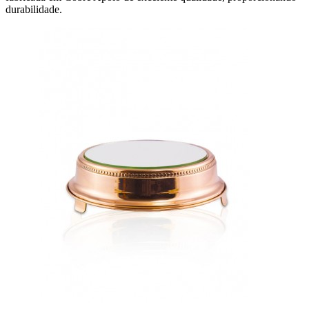
durabilidade.