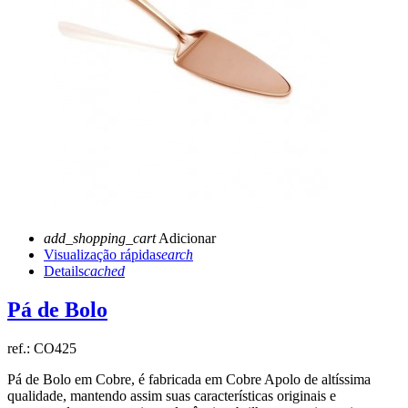
add_shopping_cart
Adicionar
Visualização rápida
search
Details
cached
Pá de Bolo
ref.:
CO425
Pá de Bolo em Cobre, é fabricada em Cobre Apolo de altíssima
qualidade, mantendo assim suas características originais e