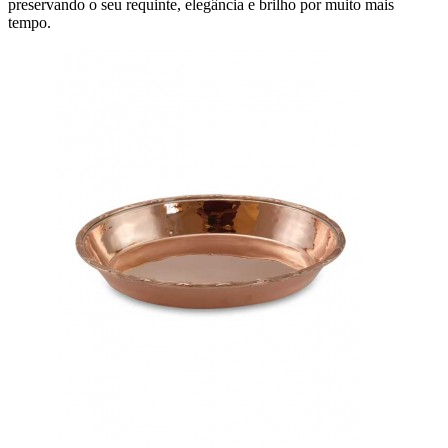
preservando o seu requinte, elegância e brilho por muito mais
tempo.