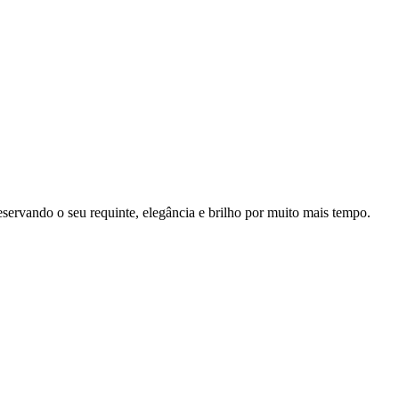
eservando o seu requinte, elegância e brilho por muito mais tempo.