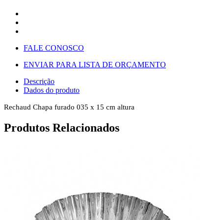
FALE CONOSCO
ENVIAR PARA LISTA DE ORÇAMENTO
Descrição
Dados do produto
Rechaud Chapa furado 035 x 15 cm altura
Produtos Relacionados