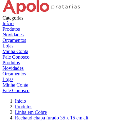
Categorias
Início
Produtos
Novidades
Orçamentos
Lojas
Minha Conta
Fale Conosco
Produtos
Novidades
Orçamentos
Lojas
Minha Conta
Fale Conosco
Início
Produtos
Linha em Cobre
Rechaud chapa furado 35 x 15 cm alt