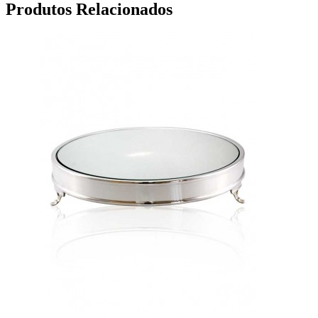
Produtos Relacionados