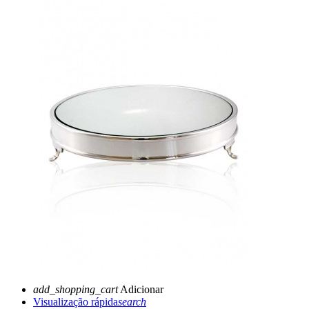
add_shopping_cart
Adicionar
Visualização rápida
search