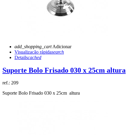
add_shopping_cart
Adicionar
Visualização rápida
search
Details
cached
Suporte Bolo Frisado 030 x 25cm altura
ref.:
209
Suporte Bolo Frisado 030 x 25cm altura