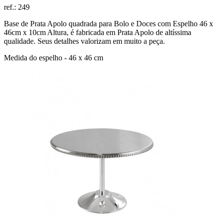
ref.:
249
Base de Prata Apolo quadrada para Bolo e Doces com Espelho 46 x
46cm x 10cm Altura, é fabricada em Prata Apolo de altíssima
qualidade. Seus detalhes valorizam em muito a peça.
Medida do espelho - 46 x 46 cm