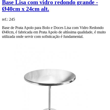
Base Lisa com vidro redondo grande -
Ø40cm x 24cm alt.
ref.:
245
Base de Prata Apolo para Bolo e Doces Lisa com Vidro Redondo
Ø40cm, é fabricada em Prata Apolo de altíssima qualidade, é muito
utilizada onde servir com sofisticação é fundamental.