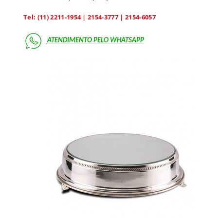
Tel: (11) 2211-1954 | 2154-3777 | 2154-6057
ATENDIMENTO PELO
WHATSAPP