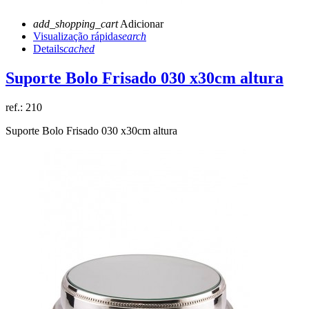
add_shopping_cart
Adicionar
Visualização rápida
search
Details
cached
Suporte Bolo Frisado 030 x30cm altura
ref.:
210
Suporte Bolo Frisado 030 x30cm altura