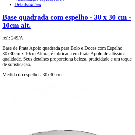
Details
cached
Base quadrada com espelho - 30 x 30 cm -
10cm alt.
ref.:
249/A
Base de Prata Apolo quadrada para Bolo e Doces com Espelho
30x30cm x 10cm Altura, é fabricada em Prata Apolo de altíssima
qualidade. Seus detalhes proporciona beleza, praticidade e um toque
de sofisticação.
Medida do espelho - 30x30 cm