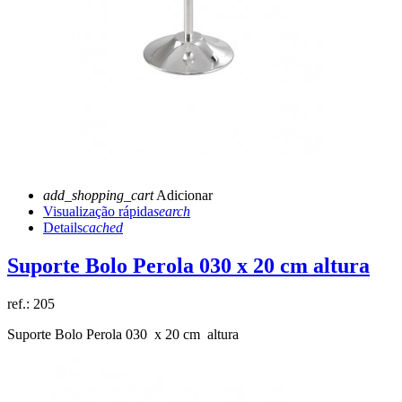
add_shopping_cart
Adicionar
Visualização rápida
search
Details
cached
Suporte Bolo Perola 030 x 20 cm altura
ref.:
205
Suporte Bolo Perola 030 x 20 cm altura