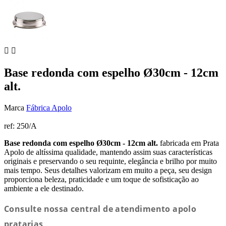


Base redonda com espelho Ø30cm - 12cm
alt.
Marca
Fábrica Apolo
ref:
250/A
Base redonda com espelho Ø30cm - 12cm alt.
fabricada em Prata
Apolo de altíssima qualidade, mantendo assim suas características
originais e preservando o seu requinte, elegância e brilho por muito
mais tempo. Seus detalhes valorizam em muito a peça, seu design
proporciona beleza, praticidade e um toque de sofisticação ao
ambiente a ele destinado.
Consulte nossa central de atendimento apolo
pratarias