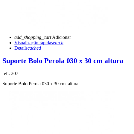
add_shopping_cart
Adicionar
Visualização rápida
search
Details
cached
Suporte Bolo Perola 030 x 30 cm altura
ref.:
207
Suporte Bolo Perola 030 x 30 cm altura