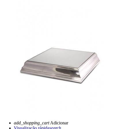
add_shopping_cart
Adicionar
Visualização rápida
search