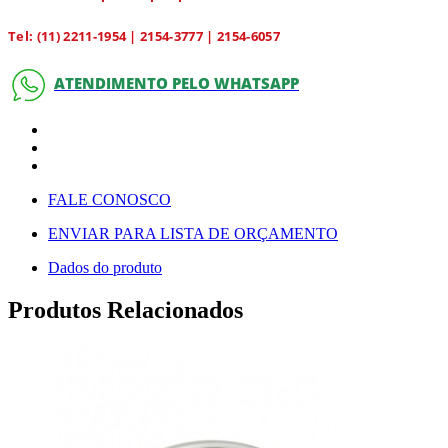
Tel: (11) 2211-1954 | 2154-3777 | 2154-6057
ATENDIMENTO PELO WHATSAPP
FALE CONOSCO
ENVIAR PARA LISTA DE ORÇAMENTO
Dados do produto
Produtos Relacionados