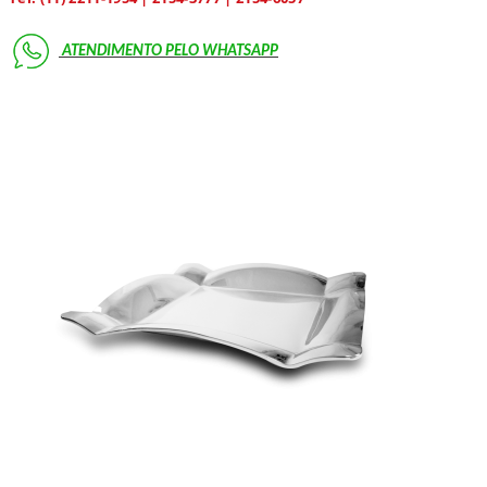
ATENDIMENTO PELO
WHATSAPP