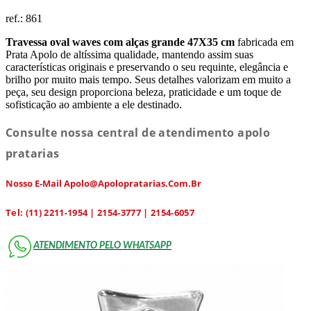
ref.:
861
Travessa oval waves com alças grande 47X35 cm
fabricada em
Prata Apolo de altíssima qualidade, mantendo assim suas
características originais e preservando o seu requinte, elegância e
brilho por muito mais tempo. Seus detalhes valorizam em muito a
peça, seu design proporciona beleza, praticidade e um toque de
sofisticação ao ambiente a ele destinado.
Consulte nossa central de atendimento apolo
pratarias
Nosso E-Mail Apolo@apolopratarias.com.br
Tel: (11) 2211-1954 | 2154-3777 | 2154-6057
ATENDIMENTO PELO WHATSAPP