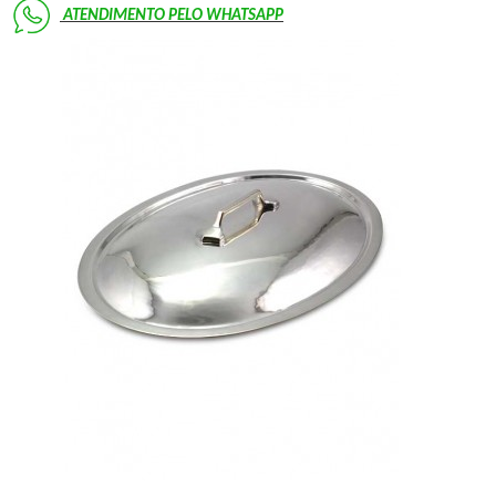
ATENDIMENTO PELO
WHATSAPP