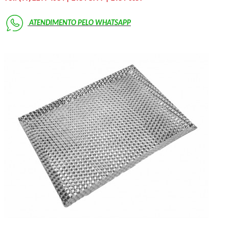
ATENDIMENTO PELO
WHATSAPP