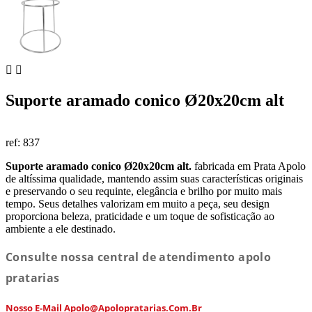


Suporte aramado conico Ø20x20cm alt
ref:
837
Suporte aramado conico Ø20x20cm alt.
fabricada em Prata Apolo
de altíssima qualidade, mantendo assim suas características originais
e preservando o seu requinte, elegância e brilho por muito mais
tempo. Seus detalhes valorizam em muito a peça, seu design
proporciona beleza, praticidade e um toque de sofisticação ao
ambiente a ele destinado.
Consulte nossa central de atendimento apolo
pratarias
Nosso E-Mail Apolo@apolopratarias.com.br