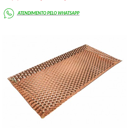
ATENDIMENTO PELO
WHATSAPP